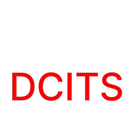
DCITS