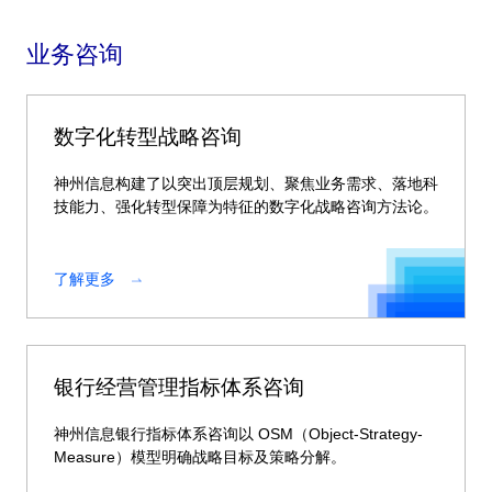
业务咨询
数字化转型战略咨询
神州信息构建了以突出顶层规划、聚焦业务需求、落地科
技能力、强化转型保障为特征的数字化战略咨询方法论。
了解更多
银行经营管理指标体系咨询
神州信息银行指标体系咨询以 OSM（Object-Strategy-
Measure）模型明确战略目标及策略分解。