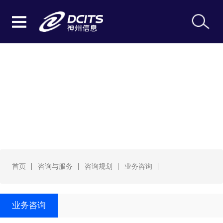
业务咨询
首页
咨询与服务
咨询规划
业务咨询
业务咨询