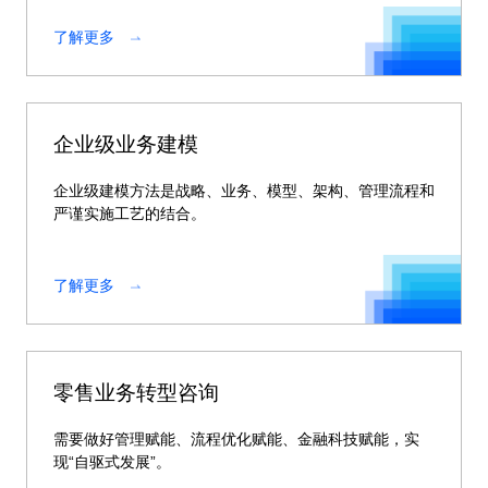
了解更多
企业级业务建模
企业级建模方法是战略、业务、模型、架构、管理流程和
严谨实施工艺的结合。
了解更多
零售业务转型咨询
需要做好管理赋能、流程优化赋能、金融科技赋能，实
现“自驱式发展”。