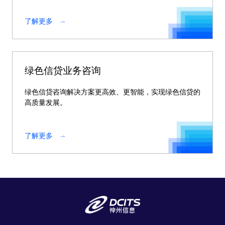
了解更多
绿色信贷业务咨询
绿色信贷咨询解决方案更高效、更智能，实现绿色信贷的
高质量发展。
了解更多