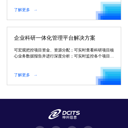
了解更多
企业科研一体化管理平台解决方案
可宏观把控项目资金、资源分配；可实时查看科研项目核
心业务数据报告并进行深度分析；可实时监控各个项目动
态。
了解更多