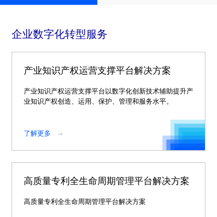
企业数字化转型服务
产业知识产权运营支撑平台解决方案
产业知识产权运营支撑平台以数字化创新技术辅助提升产
业知识产权创造、运用、保护、管理和服务水平。
了解更多
高质量专利全生命周期管理平台解决方案
高质量专利全生命周期管理平台解决方案