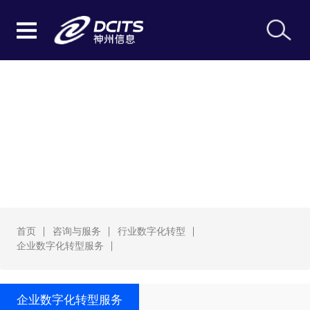
企业数字化转型服务
首页
咨询与服务
行业数字化转型
企业数字化转型服务
企业数字化转型服务