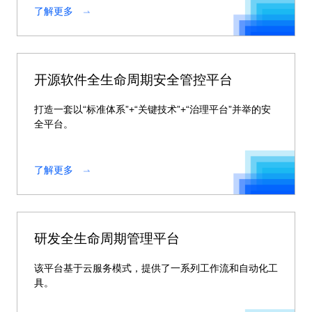
了解更多
开源软件全生命周期安全管控平台
打造一套以“标准体系”+“关键技术”+“治理平台”并举的安
全平台。
了解更多
研发全生命周期管理平台
该平台基于云服务模式，提供了一系列工作流和自动化工
具。