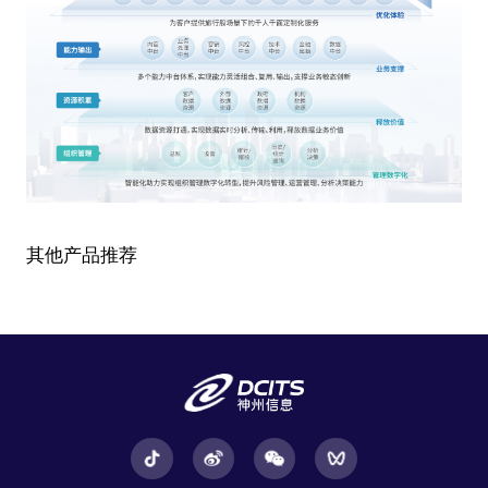
其他产品推荐