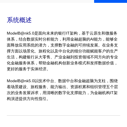
系统概述
ModelB@nk5.0是面向未来的银行IT架构，基于云原生和微服务
体系，结合数据实时分析能力，利用金融超脑的AI能力，能够全
面释放应用系统的潜力，支撑数字金融的可持续发展。在业务支
撑方面以场景化、旅程化以及中台化的细分功能赋能客户的生产
生活，构建银行从大零售、产业金融到投资领域不同方向的专业
化金融服务体系，帮助金融机构创新业务模式和发挥数据价值，
更好的服务于实体经济。
ModelB@nk5.0以技术中台、数据中台和金融超脑为支柱，围绕
着场景建设、旅程服务、能力输出、资源积累和组织管理五个层
次的业务发展诉求，用清晰的数字化支撑能力，为金融机构IT架
构演进提供方向性指引。