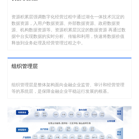
资源积累层强调数字化经营过程中通过湖仓一体技术沉淀的
数据资源，入用户数据资源、外部数据资源、政府数据资
源、机构数据资源等。资源积累层沉淀的数据资源 再通过数
据中台实现数据的实时分析、传输和利用，快速将数据价值
释放到业务处理及经营管理过程之中。
组织管理层
组织管理层是整体架构面向金融企业监管、审计和经营管理
等的系统层，是保障金融企业平稳运行发展的根基。