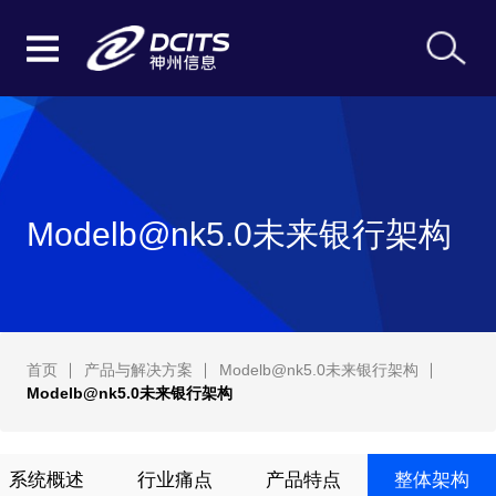
Modelb@nk5.0未来银行架构
首页
产品与解决方案
Modelb@nk5.0未来银行架构
Modelb@nk5.0未来银行架构
系统概述
行业痛点
产品特点
整体架构