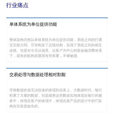
行业痛点
单体系统为单位提供功能
整体架构仍然以单体系统为单位提供功能，系统之间的打通
交互能力弱。尽管构造了总线结构，实现了系统之间的相互
连接。但是在今天以场景、以客户为中心的新金融消费体系
下，原有的机构就显得有些笨重，不够敏捷。
交易处理与数据处理相对割裂
导致数据价值无法快速的体现到业务上。大数据时代，银行
积累了大量的数据，但是能将这些数据实地体现在银行的服
务中，体现在客户的体现中，体现在新产品的设计中的IT架
构在目前是缺失的。