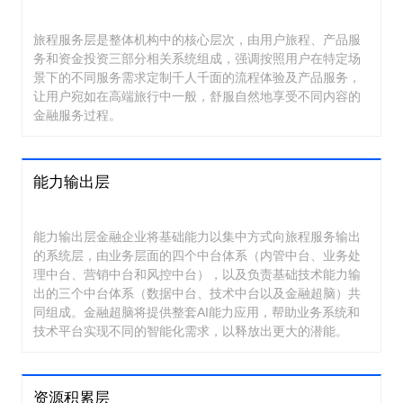
旅程服务层是整体机构中的核心层次，由用户旅程、产品服
务和资金投资三部分相关系统组成，强调按照用户在特定场
景下的不同服务需求定制千人千面的流程体验及产品服务，
让用户宛如在高端旅行中一般，舒服自然地享受不同内容的
金融服务过程。
能力输出层
能力输出层金融企业将基础能力以集中方式向旅程服务输出
的系统层，由业务层面的四个中台体系（内管中台、业务处
理中台、营销中台和风控中台），以及负责基础技术能力输
出的三个中台体系（数据中台、技术中台以及金融超脑）共
同组成。金融超脑将提供整套AI能力应用，帮助业务系统和
技术平台实现不同的智能化需求，以释放出更大的潜能。
资源积累层