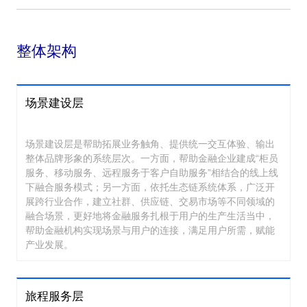
整体架构
场景建设层
场景建设层是帮助拓展业务触角、提供统一交互体验、输出
整体品牌形象的系统层次。一方面，帮助金融企业建成“柜员
服务、移动服务、远程服务于客户自助服务”相结合的线上线
下融合服务模式；另一方面，依托生态链系统体系，广泛开
展跨行业合作，建立社群、供应链、交易市场等不同领域的
融合场景，更好地将金融服务扎根于用户的生产生活当中，
帮助金融机构实现场景与用户的连接，满足用户所需，赋能
产业发展。
旅程服务层