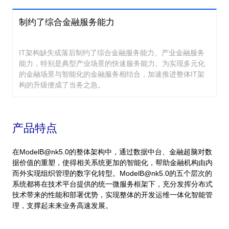
制约了综合金融服务能力
IT架构缺失或落后制约了综合金融服务能力、产业金融服务
能力，特别是典型产业场景的快速服务能力。为实现多元化
的金融场景与智能化的金融服务相结合，加速推进整体IT架
构的升级便成了当务之急。
产品特点
在ModelB@nk5.0的整体架构中，通过数据中台、金融超脑对数
据价值的重塑，使得相关系统更加的智能化，帮助金融机构由内
而外实现组织管理的数字化转型。ModelB@nk5.0的五个层次的
系统都将在技术平台提供的统一微服务框架下，充分发挥分布式
技术带来的性能和部署优势，实现整体的开发运维一体化智能管
理，支撑起未来业务高速发展。