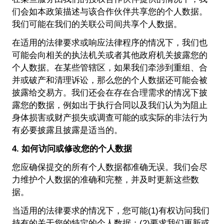
们会如本政策描述与该合作伙伴共享您的个人数据。
我们可能在我们的关联公司间共享个人数据。
在适用的法律要求或响应法律程序的情况下，我们也
可能会向相关的执法机关或者其他政府机关披露您的
个人数据。在某些管辖区，如果我们牵涉到重组、合
并或破产和清理诉讼，那么您的个人数据还可能会被
披露给交易方。我们还会在存在合理需求的情况下披
露您的数据，例如出于执行合同以及我们认为为阻止
身体损害或财产损失或调查可能的或实际的非法行为
有必要披露且披露是适当的。
4. 如何访问或修改您的个人数据
您应确保提交的所有个人数据都准确无误。我们会尽
力维护个人数据的准确和完整，并及时更新这些数
据。
当适用的法律要求的情况下，您可能(1)有权访问我们
持有的关于您的特定的个人数据；(2)要求我们更新或