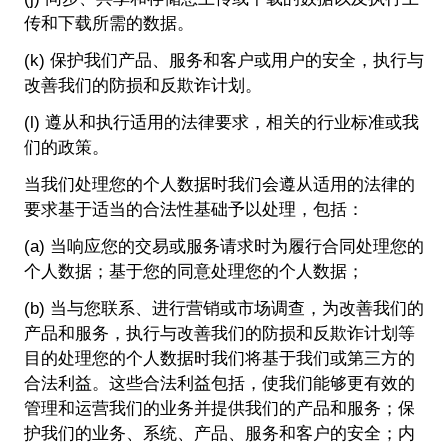
传和下载所需的数据。
(k) 保护我们产品、服务和客户或用户的安全，执行与
改善我们的防损和反欺诈计划。
(l) 遵从和执行适用的法律要求，相关的行业标准或我
们的政策。
当我们处理您的个人数据时我们会遵从适用的法律的
要求基于适当的合法性基础予以处理，包括：
(a) 当响应您的交易或服务请求时为履行合同处理您的
个人数据；基于您的同意处理您的个人数据；
(b) 当与您联系、进行营销或市场调查，为改善我们的
产品和服务，执行与改善我们的防损和反欺诈计划等
目的处理您的个人数据时我们将基于我们或第三方的
合法利益。这些合法利益包括，使我们能够更有效的
管理和运营我们的业务并提供我们的产品和服务；保
护我们的业务、系统、产品、服务和客户的安全；内