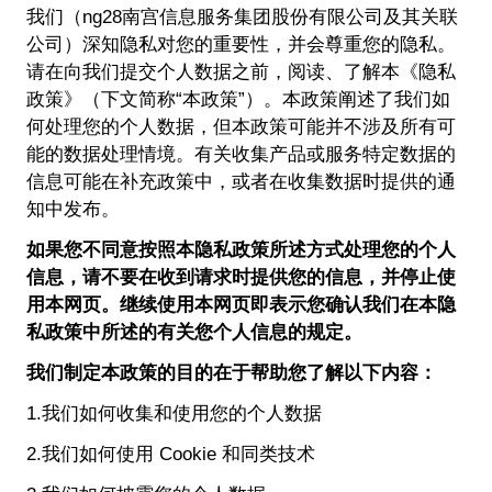
我们（ng28南宫信息服务集团股份有限公司及其关联
公司）深知隐私对您的重要性，并会尊重您的隐私。
请在向我们提交个人数据之前，阅读、了解本《隐私
政策》（下文简称“本政策”）。本政策阐述了我们如
何处理您的个人数据，但本政策可能并不涉及所有可
能的数据处理情境。有关收集产品或服务特定数据的
信息可能在补充政策中，或者在收集数据时提供的通
知中发布。
如果您不同意按照本隐私政策所述方式处理您的个人
信息，请不要在收到请求时提供您的信息，并停止使
用本网页。继续使用本网页即表示您确认我们在本隐
私政策中所述的有关您个人信息的规定。
我们制定本政策的目的在于帮助您了解以下内容：
1.我们如何收集和使用您的个人数据
2.我们如何使用 Cookie 和同类技术