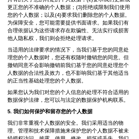
更正您的不准确的个人数据；(3)拒绝或限制我们使用
您的个人数据；以及(4)要求我们删除您的个人数据。
为保障安全，您可能需要提供书面请求。如果我们有
合理依据认为这些请求存在欺骗性、无法实行或损害
他人隐私权，我们则会拒绝处理请求。
当适用的法律要求的情况下，当我们基于您的同意处
理您的个人数据时，您还有权随时撤销您的同意。但
撤销同意不会影响撤销前我们基于您的同意处理您个
人数据的合法性及效力，也不影响我们基于其他适当
的正当性基础处理您的个人数据。
如果您认为我们对您的个人信息的处理不符合适用的
数据保护法律，您可以与法定的数据保护机构联系。
5. 我们如何保护和留存您的个人数据
我们非常重视个人数据的安全。我们采用适当的物
理、管理和技术保障措施来保护您的个人数据不被未
经授权访问、披露、使用、修改、损坏或丢失。我们