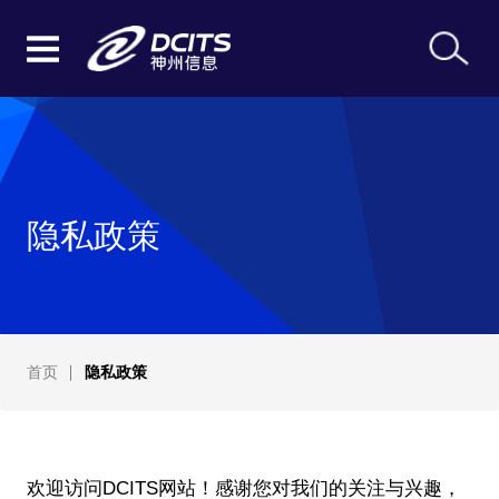
隐私政策
首页
隐私政策
欢迎访问DCITS网站！感谢您对我们的关注与兴趣，