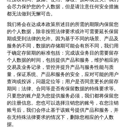
会尽力保护您的个人数据，但是请注意任何安全措施
都无法做到无懈可击。
我们将会在达成本政策所述目的所需的期限内保留您
的个人数据，除非按照法律要求或许可需要延长保留
期或受到法律的允许。因为基于不同的场景、产品及
服务的不同，数据的存储期可能会有所不同，我们用
于确定存留期的标准包括：完成该业务目的需要留存
个人数据的时间，包括提供产品和服务，维护相应的
交易及业务记录，管控并提升产品与服务性能与质
量，保证系统、产品和服务的安全，应对可能的用户
查询或投诉，问题定位等；用户是否同意更长的留存
期间；法律、合同等是否有保留数据的特殊要求等。
只要您的账户是为您提供服务必须，我们都将保留您
的注册信息。您也可以选择注销您的账号，在您注销
账号后，我们会停止基于该账号提供产品和服务，并
在无特殊法律要求的情况下，删除您相应的个人数
据。