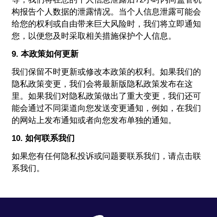
构报告个人数据的泄露情况。当个人信息泄露可能会
给您的权利或自由带来巨大风险时，我们将立即通知
您，以便您及时采取相关措施保护个人信息。
9. 本政策如何更新
我们保留不时更新或修改本政策的权利。如果我们的
隐私政策变更，我们会将最新版隐私政策发布在这
里。如果我们对隐私政策做出了重大变更，我们还可
能会通过不同渠道向您发送变更通知，例如，在我们
的网站上发布通知或者向您发布单独的通知。
10. 如何联系我们
如果您有任何隐私投诉或问题要联系我们，请点击
联
系我们
。