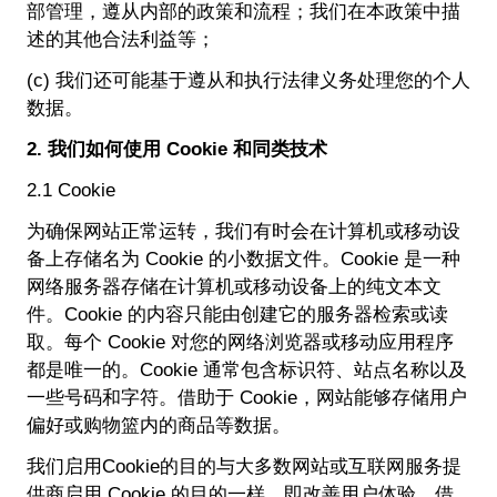
部管理，遵从内部的政策和流程；我们在本政策中描
述的其他合法利益等；
(c) 我们还可能基于遵从和执行法律义务处理您的个人
数据。
2. 我们如何使用 Cookie 和同类技术
2.1 Cookie
为确保网站正常运转，我们有时会在计算机或移动设
备上存储名为 Cookie 的小数据文件。Cookie 是一种
网络服务器存储在计算机或移动设备上的纯文本文
件。Cookie 的内容只能由创建它的服务器检索或读
取。每个 Cookie 对您的网络浏览器或移动应用程序
都是唯一的。Cookie 通常包含标识符、站点名称以及
一些号码和字符。借助于 Cookie，网站能够存储用户
偏好或购物篮内的商品等数据。
我们启用Cookie的目的与大多数网站或互联网服务提
供商启用 Cookie 的目的一样，即改善用户体验。借