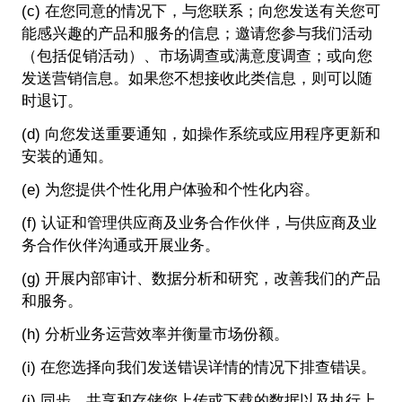
(c) 在您同意的情况下，与您联系；向您发送有关您可
能感兴趣的产品和服务的信息；邀请您参与我们活动
（包括促销活动）、市场调查或满意度调查；或向您
发送营销信息。如果您不想接收此类信息，则可以随
时退订。
(d) 向您发送重要通知，如操作系统或应用程序更新和
安装的通知。
(e) 为您提供个性化用户体验和个性化内容。
(f) 认证和管理供应商及业务合作伙伴，与供应商及业
务合作伙伴沟通或开展业务。
(g) 开展内部审计、数据分析和研究，改善我们的产品
和服务。
(h) 分析业务运营效率并衡量市场份额。
(i) 在您选择向我们发送错误详情的情况下排查错误。
(j) 同步、共享和存储您上传或下载的数据以及执行上