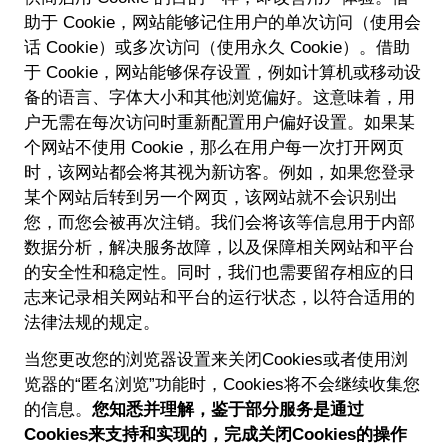
助于 Cookie，网站能够记住用户的单次访问（使用会
话 Cookie）或多次访问（使用永久 Cookie）。借助
于 Cookie，网站能够保存设置，例如计算机或移动设
备的语言、字体大小和其他浏览偏好。这意味着，用
户无需在每次访问时重新配置用户偏好设置。如果某
个网站不使用 Cookie，那么在用户每一次打开网页
时，该网站都会将其视为新访客。例如，如果您登录
某个网站后转到另一个网页，该网站就不会识别出
您，而您会被再次注销。我们会将该等信息用于内部
数据分析，解决服务故障，以及保障相关网站和平台
的安全性和稳定性。同时，我们也需要留存相应的日
志来记录相关网站和平台的运行状态，以符合适用的
法律法规的规定。
当您更改您的浏览器设置来关闭Cookies或者使用浏
览器的“匿名浏览”功能时，Cookies将不会继续收集您
的信息。
您知悉并理解，鉴于部分服务是通过
Cookies来支持和实现的，完成关闭Cookies的操作