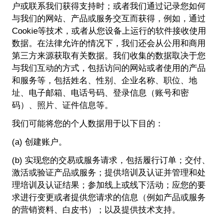
户或联系我们获得支持时；或者我们通过记录您如何
与我们的网站、产品或服务交互而获得，例如，通过
Cookie等技术，或者从您设备上运行的软件接收使用
数据。在法律允许的情况下，我们还会从公用和商用
第三方来源获取有关数据。我们收集的数据取决于您
与我们互动的方式，包括访问的网站或者使用的产品
和服务等，包括姓名、性别、企业名称、职位、地
址、电子邮箱、电话号码、登录信息（账号和密
码）、照片、证件信息等。
我们可能将您的个人数据用于以下目的：
(a) 创建账户。
(b) 实现您的交易或服务请求，包括履行订单；交付、
激活或验证产品或服务；提供培训及认证并管理和处
理培训及认证结果；参加线上或线下活动；应您的要
求进行变更或者提供您请求的信息（例如产品或服务
的营销资料、白皮书）；以及提供技术支持。