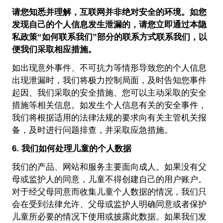
请您知悉并理解，互联网并非绝对安全的环境。如您
发现自己的个人信息发生泄漏的，请您立即通过本隐
私政策“如何联系我们”部分的联系方式联系我们，以
便我们采取相应措施。
如出现意外事件、不可抗力等情形导致您的个人信息
出现泄漏时，我们将极力控制局面，及时告知您事件
起因、我们采取的安全措施、您可以主动采取的安全
措施等相关信息。如发生个人信息有关的安全事件，
我们将根据适用的法律法规的要求向有关主管机关报
备，及时进行问题排查，并采取应急措施。
6. 我们如何处理儿童的个人数据
我们的产品、网站和服务主要面向成人。如果没有父
母或监护人的同意，儿童不得创建自己的用户账户。
对于经父母同意而收集儿童个人数据的情况，我们只
会在受到法律允许、父母或监护人明确同意或者保护
儿童所必要的情况下使用或披露此数据。如果我们发