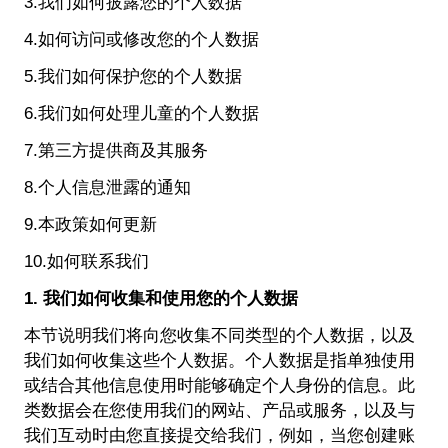
3.我们如何披露您的个人数据
4.如何访问或修改您的个人数据
5.我们如何保护您的个人数据
6.我们如何处理儿童的个人数据
7.第三方提供商及其服务
8.个人信息泄露的通知
9.本政策如何更新
10.如何联系我们
1. 我们如何收集和使用您的个人数据
本节说明我们将向您收集不同类型的个人数据，以及
我们如何收集这些个人数据。个人数据是指单独使用
或结合其他信息使用时能够确定个人身份的信息。此
类数据会在您使用我们的网站、产品或服务，以及与
我们互动时由您直接提交给我们，例如，当您创建账