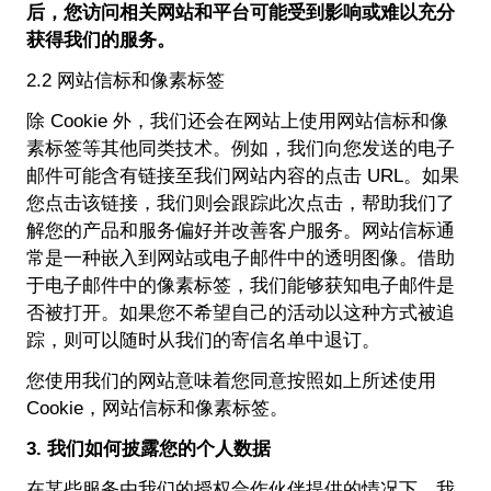
后，您访问相关网站和平台可能受到影响或难以充分
获得我们的服务。
2.2 网站信标和像素标签
除 Cookie 外，我们还会在网站上使用网站信标和像
素标签等其他同类技术。例如，我们向您发送的电子
邮件可能含有链接至我们网站内容的点击 URL。如果
您点击该链接，我们则会跟踪此次点击，帮助我们了
解您的产品和服务偏好并改善客户服务。网站信标通
常是一种嵌入到网站或电子邮件中的透明图像。借助
于电子邮件中的像素标签，我们能够获知电子邮件是
否被打开。如果您不希望自己的活动以这种方式被追
踪，则可以随时从我们的寄信名单中退订。
您使用我们的网站意味着您同意按照如上所述使用
Cookie，网站信标和像素标签。
3. 我们如何披露您的个人数据
在某些服务由我们的授权合作伙伴提供的情况下，我