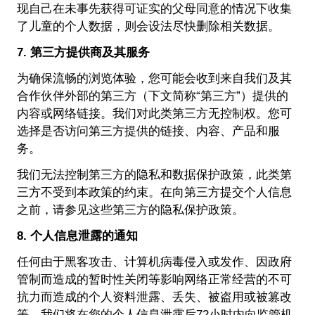
现自己在未事先获得可证实的父母同意的情况下收集
了儿童的个人数据，则会设法尽快删除相关数据。
7. 第三方提供商及其服务
为确保流畅的浏览体验，您可能会收到来自我们及其
合作伙伴外部的第三方（下文简称“第三方”）提供的
内容或网络链接。我们对此类第三方无控制权。您可
选择是否访问第三方提供的链接、内容、产品和服
务。
我们无法控制第三方的隐私和数据保护政策，此类第
三方不受到本政策的约束。在向第三方提交个人信息
之前，请参见这些第三方的隐私保护政策。
8. 个人信息泄露的通知
任何由于黑客攻击、计算机病毒侵入或发作、因政府
管制而造成的暂时性关闭等影响网络正常经营的不可
抗力而造成的个人资料泄露、丢失、被盗用或被篡改
等，我们将在您的个人信息泄露后72小时内向监管机