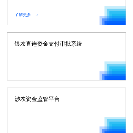
供服务平台，是农村资产盘活的必要依托和基础。
了解更多
银农直连资金支付审批系统
涉农资金监管平台