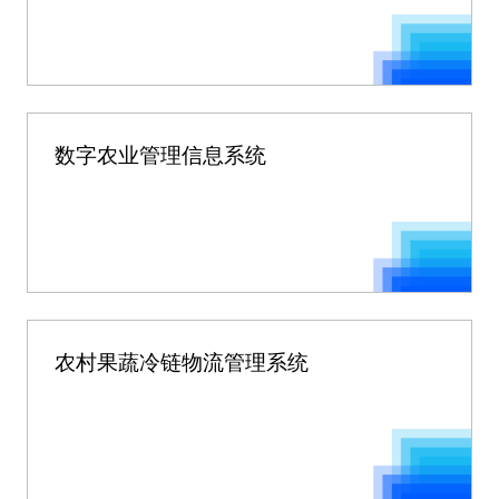
数字农业管理信息系统
农村果蔬冷链物流管理系统