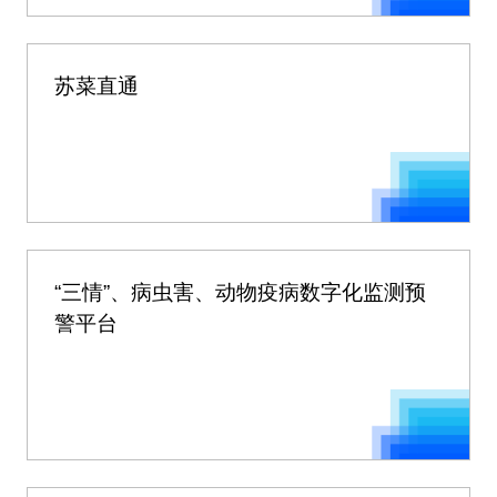
苏菜直通
“三情”、病虫害、动物疫病数字化监测预
警平台