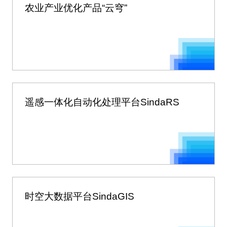
农业产业优化产品“云穹”
遥感一体化自动化处理平台SindaRS
时空大数据平台SindaGIS