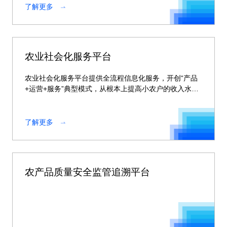
了解更多
农业社会化服务平台
农业社会化服务平台提供全流程信息化服务，开创“产品
+运营+服务”典型模式，从根本上提高小农户的收入水
平，提高农业生产效率和经营效益。
了解更多
农产品质量安全监管追溯平台