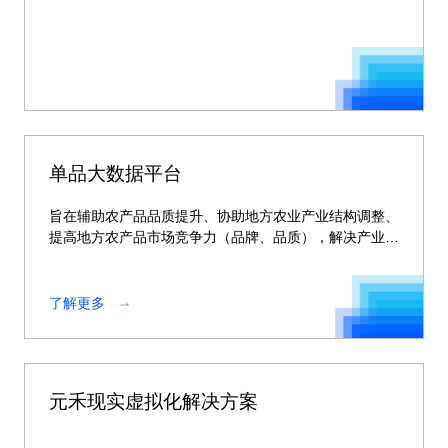
单品大数据平台
旨在辅助农产品品质提升、协助地方农业产业结构调整、
提高地方农产品市场竞争力（品牌、品质），解决产业供
求不平衡问
了解更多
元禾现实虚拟化解决方案