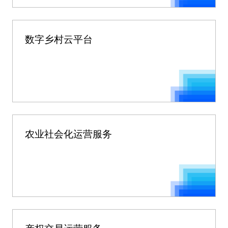
数字乡村云平台
农业社会化运营服务