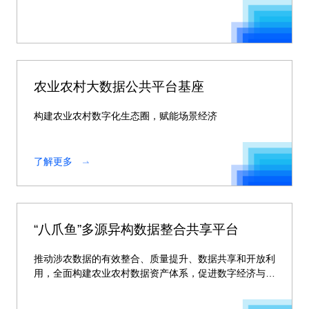
农业农村大数据公共平台基座
构建农业农村数字化生态圈，赋能场景经济
了解更多
“八爪鱼”多源异构数据整合共享平台
推动涉农数据的有效整合、质量提升、数据共享和开放利
用，全面构建农业农村数据资产体系，促进数字经济与乡
村振兴业务全面融合。