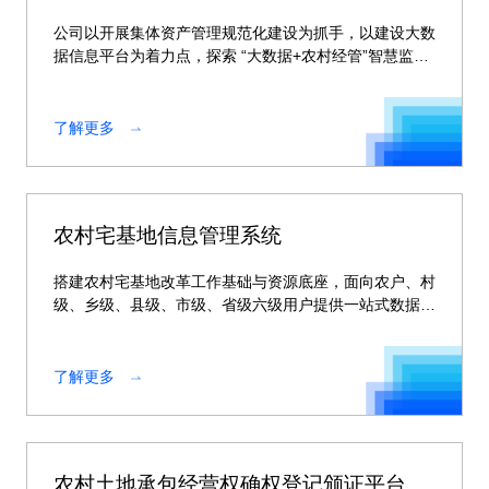
公司以开展集体资产管理规范化建设为抓手，以建设大数
据信息平台为着力点，探索 “大数据+农村经管”智慧监管
新模式。
了解更多
农村宅基地信息管理系统
搭建农村宅基地改革工作基础与资源底座，面向农户、村
级、乡级、县级、市级、省级六级用户提供一站式数据管
理服务、数据全生命周期规范化管理服务
了解更多
农村土地承包经营权确权登记颁证平台