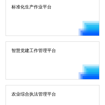
标准化生产作业平台
智慧党建工作管理平台
农业综合执法管理平台