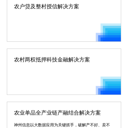
农户贷及整村授信解决方案
农村两权抵押科技金融解决方案
农业单品全产业链产融结合解决方案
神州信息以大数据应用为关键抓手，破解产不好、卖不