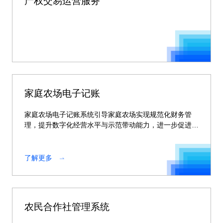
产权交易运营服务
家庭农场电子记账
家庭农场电子记账系统引导家庭农场实现规范化财务管
理，提升数字化经营水平与示范带动能力，进一步促进家
庭农场的高质高效发展。
了解更多
农民合作社管理系统