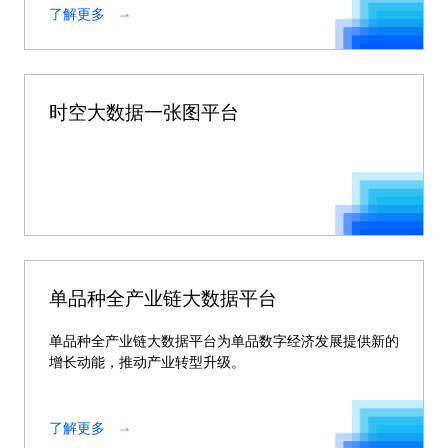
了解更多
时空大数据一张图平台
单品种全产业链大数据平台
单品种全产业链大数据平台为单品数字经济发展提供新的
增长动能，推动产业转型升级。
了解更多