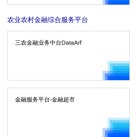
农业农村金融综合服务平台
三农金融业务中台DataArf
金融服务平台-金融超市