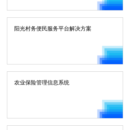
阳光村务便民服务平台解决方案
农业保险管理信息系统