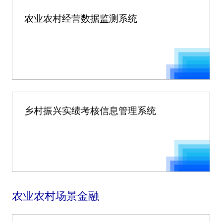
农业农村经营数据监测系统
乡村振兴实绩考核信息管理系统
农业农村场景金融