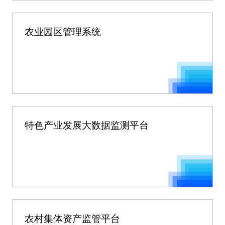
农业园区管理系统
特色产业发展大数据监测平台
农村集体资产监管平台