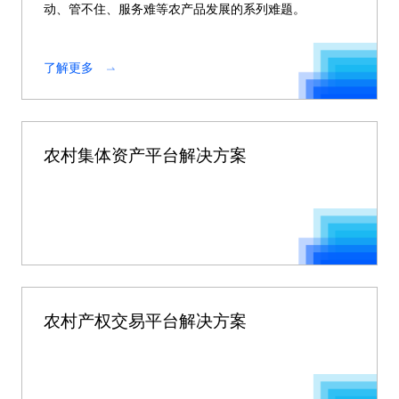
动、管不住、服务难等农产品发展的系列难题。
了解更多
农村集体资产平台解决方案
农村产权交易平台解决方案