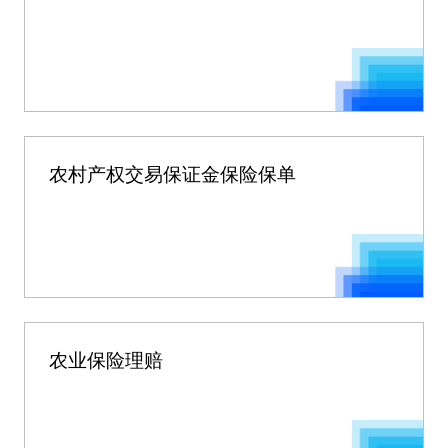
农村产权交易保证金保险保单
农业保险理赔