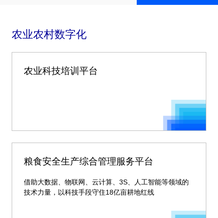
农业农村数字化
农业科技培训平台
粮食安全生产综合管理服务平台
借助大数据、物联网、云计算、3S、人工智能等领域的
技术力量，以科技手段守住18亿亩耕地红线