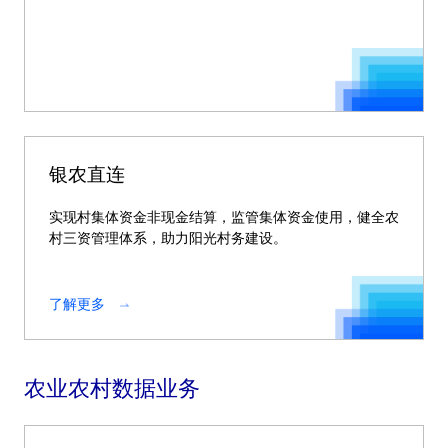
银农直连
实现村集体资金非现金结算，监管集体资金使用，健全农
村三资管理体系，助力阳光村务建设。
了解更多
农业农村数据业务