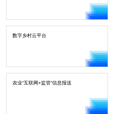
数字乡村云平台
农业“互联网+监管”信息报送