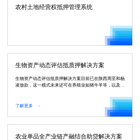
农村土地经营权抵押管理系统
生物资产动态评估抵质押解决方案
生物资产动态评估抵质押解决方案目前已在陕西周至和杨
凌放款，这一模式未来还可在养殖业如猪牛羊等，以及种
植业如苹果、猕猴桃等广泛的生物资产领域进行复制。
了解更多
农业单品全产业链产融结合助贷解决方案