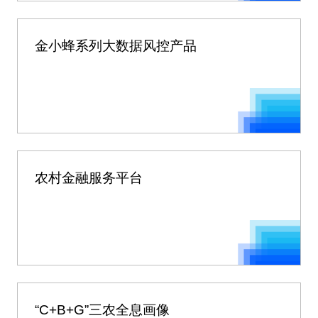
金小蜂系列大数据风控产品
农村金融服务平台
“C+B+G”三农全息画像