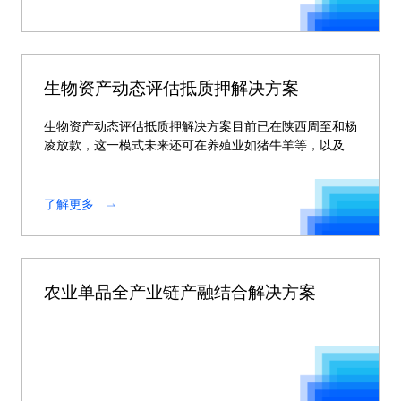
生物资产动态评估抵质押解决方案
生物资产动态评估抵质押解决方案目前已在陕西周至和杨
凌放款，这一模式未来还可在养殖业如猪牛羊等，以及种
植业如苹果、猕猴桃等广泛的生物资产领域进行复制。
了解更多
农业单品全产业链产融结合解决方案