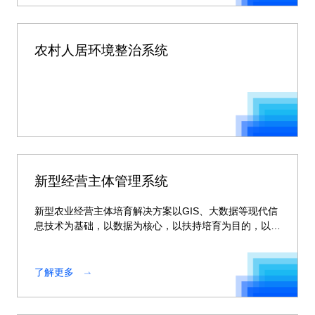
农村人居环境整治系统
新型经营主体管理系统
新型农业经营主体培育解决方案以GIS、大数据等现代信
息技术为基础，以数据为核心，以扶持培育为目的，以精
细化管理、可视化监管、智能化决策为手段，打通横向部
门，全省纵向应用
了解更多