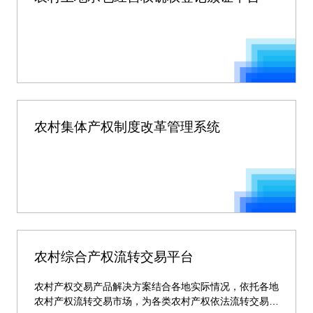
农村集体产权制度改革管理系统
农村综合产权流转交易平台
农村产权交易产品解决方案结合各地实际情况，依托各地
农村产权流转交易市场，为各类农村产权依法流转交易提