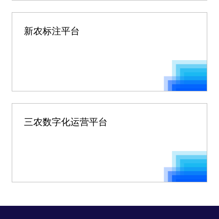
新农标注平台
三农数字化运营平台