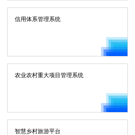
信用体系管理系统
农业农村重大项目管理系统
智慧乡村旅游平台