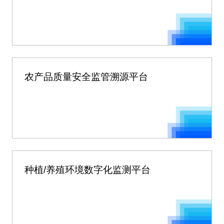
农产品质量安全监管溯源平台
种植/养殖环境数字化监测平台