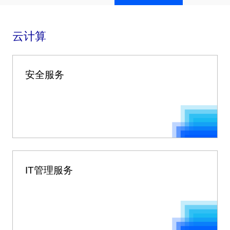
云计算
安全服务
IT管理服务