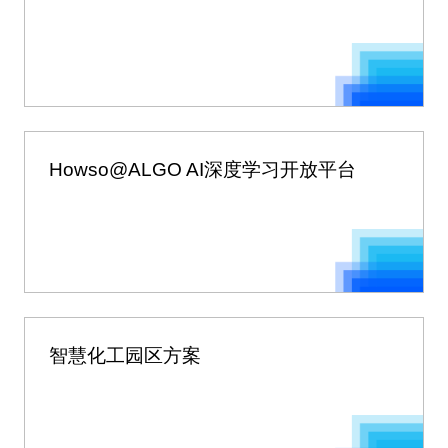
Howso@ALGO AI深度学习开放平台
智慧化工园区方案