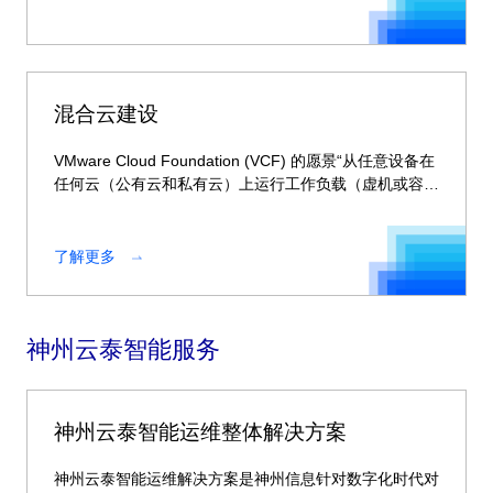
混合云建设
VMware Cloud Foundation (VCF) 的愿景“从任意设备在
任何云（公有云和私有云）上运行工作负载（虚机或容
器）”可以帮助大家开发直接针对业务需要的健全的本地
和云的设计。
了解更多
神州云泰智能服务
神州云泰智能运维整体解决方案
神州云泰智能运维解决方案是神州信息针对数字化时代对