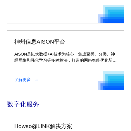
神州信息AISON平台
AISON是以大数据+AI技术为核心，集成聚类、分类、神
经网络和强化学习等多种算法，打造的网络智能优化新平
台。
了解更多
数字化服务
Howso@LINK解决方案