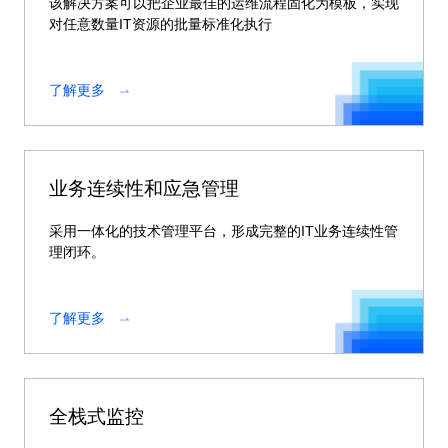
该解决方案可以把企业最佳的运维流程固化为模板，实现
对任意数量IT资源的批量标准化执行
了解更多
业务连续性和应急管理
采用一体化的技术管理平台，形成完整的IT业务连续性管
理闭环。
了解更多
全栈式监控