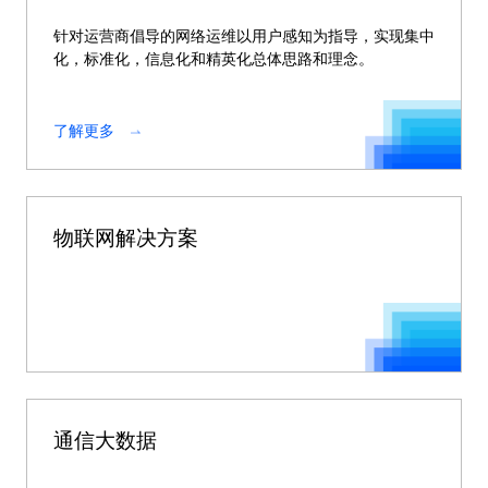
针对运营商倡导的网络运维以用户感知为指导，实现集中
化，标准化，信息化和精英化总体思路和理念。
了解更多
物联网解决方案
通信大数据