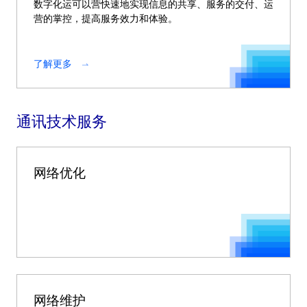
数字化运可以营快速地实现信息的共享、服务的交付、运
营的掌控，提高服务效力和体验。
了解更多
通讯技术服务
网络优化
网络维护