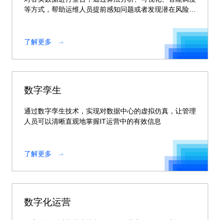
等方式，帮助运维人员提前感知问题或者发现潜在风险，
化被动为主动，提升IT服务质量。
了解更多
数字孪生
通过数字孪生技术，实现对数据中心的虚拟仿真，让管理
人员可以清晰直观地掌握IT运营中的有效信息
了解更多
数字化运营