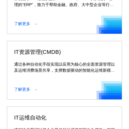
理的“ERP”，致力于帮助金融、政府、大中型企业等行业
客户快速实现自助服务台
了解更多
IT资源管理(CMDB)
通过各种自动化手段实现以应用为核心的全面资源管理以
及运维消费场景共享，支撑数据驱动的智能化运维新模
式，还能为人行监管等提供高质量的上报数据。
了解更多
IT运维自动化