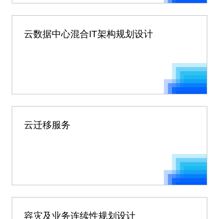
云数据中心混合IT架构规划设计
云迁移服务
容灾及业务连续性规划设计