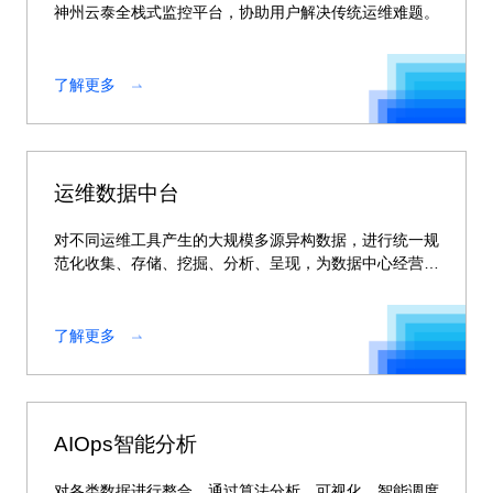
神州云泰全栈式监控平台，协助用户解决传统运维难题。
了解更多
运维数据中台
对不同运维工具产生的大规模多源异构数据，进行统一规
范化收集、存储、挖掘、分析、呈现，为数据中心经营决
策提供支持。
了解更多
AIOps智能分析
对各类数据进行整合，通过算法分析、可视化、智能调度