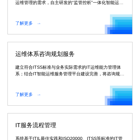
运维管理的需求，自主研发的“监管控析”一体化智能运维
解决方案。
了解更多
运维体系咨询规划服务
建立符合ITSS标准与业务实际需求的IT运维能力管理体
系；结合IT智能运维服务管理平台建设完善，将咨询规划
成果落地到IT运维体系中。
了解更多
IT服务流程管理
系统基于ITIL最佳实践和ISO20000、ITSS等标准的IT管