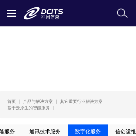
基于云原生的智能服务
首页
产品与解决方案
其它重要行业解决方案
基于云原生的智能服务
能服务
通讯技术服务
数字化服务
信创运维