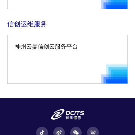
信创运维服务
神州云鼎信创云服务平台