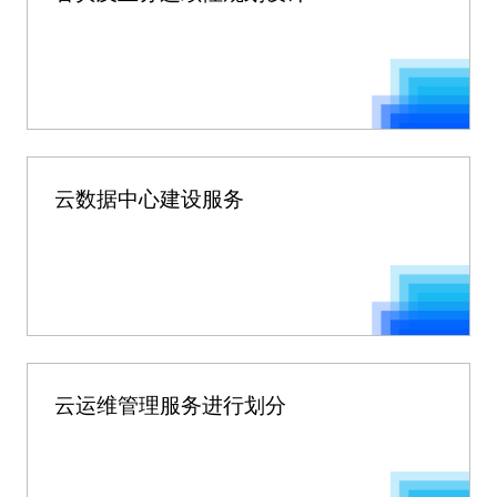
云数据中心建设服务
云运维管理服务进行划分