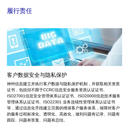
履行责任
客户数据安全与隐私保护
神州信息建立并执行客户数据与隐私保护机制，并获取相关资质
证书，包括但不限于CCRC信息安全服务资质认证证书、
ISO27001信息安全管理体系认证证书、ISO20000信息技术服务
管理体系认证证书、ISO22301 业务连续性管理体系认证证书
等，通过信息化手段建立完善的维保客户服务体系，保障对客户
的服务过程标准化、透明化、高效化，做到问题有记录、问题有
跟踪、问题有答复、问题有总结。