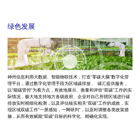
绿色发展
神州信息利用大数据、智能物联技术，打造“零碳大脑”数字化管
理平台，通过数字化管理手段为区域碳排放 、 碳汇提供服务，
以“能碳管控”为着力点，有效地展示、衡量和评价“双碳”工作的实
际情况，极大地支持地方各级政府、企业对自己所辖区域进行碳
排放实时精细化检测，以及评估核实相关“双碳”工作的成效，实
现区域双碳工作“一屏感知，一网研判”，以及时调整各类政策措
施，从而有效赋能“双碳”目标的科学化、精确化实现。