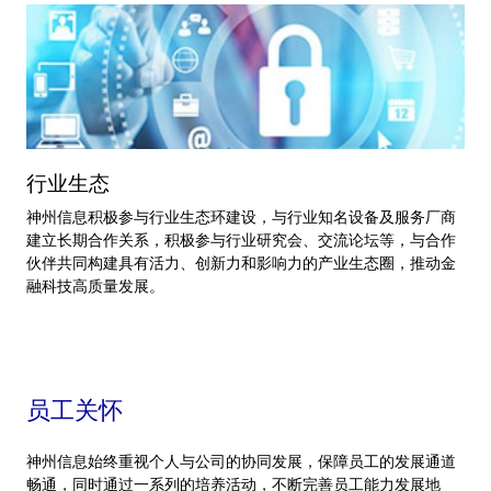
行业生态
神州信息积极参与行业生态环建设，与行业知名设备及服务厂商
建立长期合作关系，积极参与行业研究会、交流论坛等，与合作
伙伴共同构建具有活力、创新力和影响力的产业生态圈，推动金
融科技高质量发展。
员工关怀
神州信息始终重视个人与公司的协同发展，保障员工的发展通道
畅通，同时通过一系列的培养活动，不断完善员工能力发展地