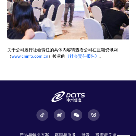
关于公司履行社会责任的具体内容请查看公司在巨潮资讯网
（
www.cninfo.com.cn
）披露的
《社会责任报告》
。
产品与解决方案
咨询与服务
研发
投资者关系