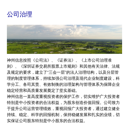
公司治理
神州信息按照《公司法》、《证券法》、《上市公司治理准
则》、《深圳证券交易所股票上市规则》和其他有关法律、法规
及规定的要求，建立了“三会一层”的法人治理结构，以及分层管
理的制度管理体系，持续加强公司治理及现代企业制度建设，科
学分工、各司其责、有效制衡的治理架构与管理体系为保障企业
稳定经营和高质量发展奠定了坚实基础。
神州信息一直高度重视投资者的保护工作，切实维护广大投资者
特别是中小投资者的合法权益，为股东创造价值回报。公司致力
于提升公司运营管理绩效，重视回报广大投资者，通过建立健全
持续、稳定、科学的回报机制，保持稳健发展和扎实的业绩，切
实保证公司股东特别是中小股东的合法权益。