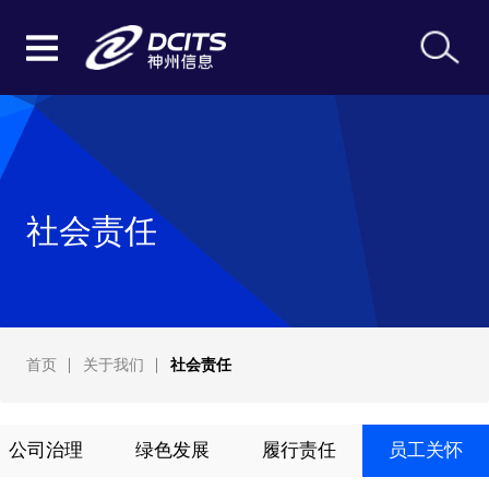
社会责任
首页
关于我们
社会责任
公司治理
绿色发展
履行责任
员工关怀