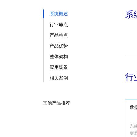
系
系统概述
行业痛点
产品特点
产品优势
整体架构
应用场景
行
相关案例
其他产品推荐
数
系
更