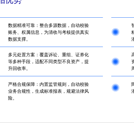
数据精准可靠：整合多源数据，自动校验
账务、权属信息，为清收与考核提供真实
数据支撑。
多元处置方案：覆盖诉讼、重组、证券化
等多种手段，适配不同类型不良资产，提
升回收率。
严格合规保障：内置监管规则，自动校验
业务合规性，生成标准报表，规避法律风
险。