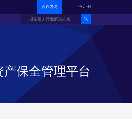
合作咨询
中
/
EN
资产保全管理平台