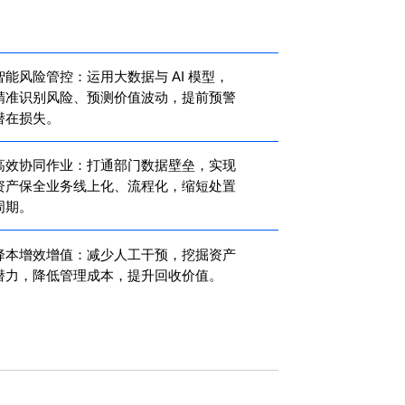
智能风险管控：运用大数据与 AI 模型，
精准识别风险、预测价值波动，提前预警
潜在损失。
高效协同作业：打通部门数据壁垒，实现
资产保全业务线上化、流程化，缩短处置
周期。
降本增效增值：减少人工干预，挖掘资产
潜力，降低管理成本，提升回收价值。