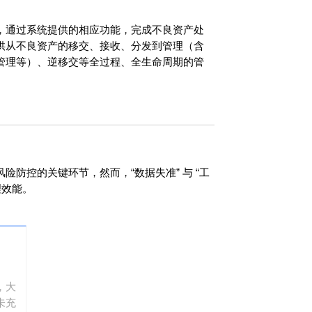
，通过系统提供的相应功能，完成不良资产处
供从不良资产的移交、接收、分发到管理（含
管理等）、逆移交等全过程、全生命周期的管
险防控的关键环节，然而，“数据失准” 与 “工
理效能。
，大
未充