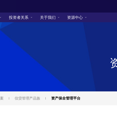
投资者关系
关于我们
资源中心
案
信贷管理产品族
资产保全管理平台