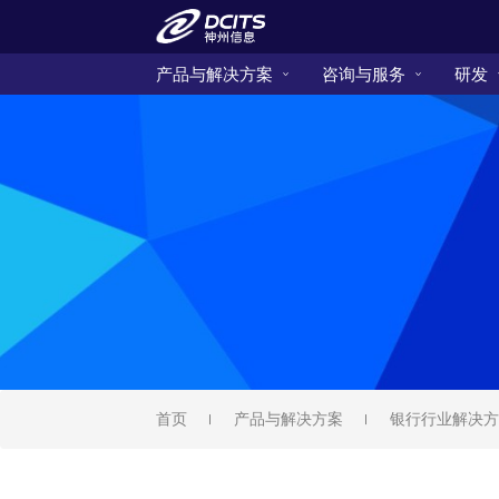
产品与解决方案
咨询与服务
研发
首页
产品与解决方案
银行行业解决方