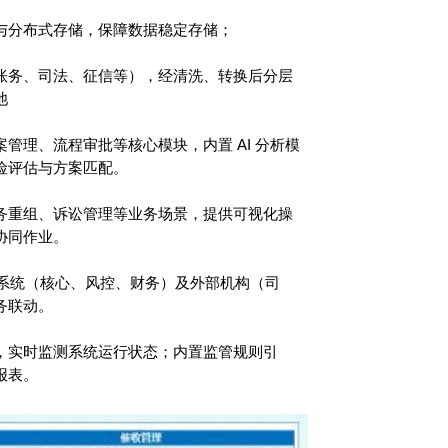
与分布式存储，保障数据稳定存储；
账务、司法、征信等），经清洗、转换后分层
池
管理、流程审批等核心模块，内置 AI 分析模
险评估与方案匹配。
务重组、诉讼管理等业务场景，提供可视化操
协同作业。
内部系统（核心、风控、财务）及外部机构（司
务联动。
，实时监测系统运行状态；内置监管规则引
报表。