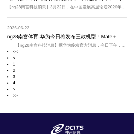
【ng28南宫科技消息】3月22日，在中国发展高层论坛2026年年会上，“杭州六小龙”之一的强脑科技创始人兼CEO韩璧丞接受记者采访时表示，脑机接口技术正迎来关键突破期，未来几年内有望解决睡眠障碍、注
2026-06-22
ng28南宫体育-华为今日将发布三款机型：Mate＋畅享 猜猜价格多少？
【ng28南宫科技消息】据华为终端官方消息，今日下午，华为春季全场景新品发布会将正式召开。ng28南宫注意到，根据官方预热，华为此次至少会发布三款机型。 第一款机型为华为Mate80 Pro M
<<
<
1
2
3
4
>
>>