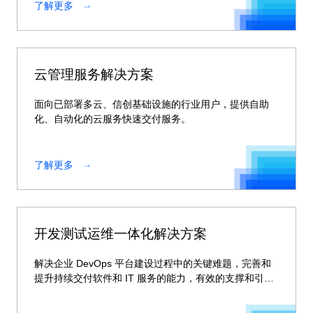
了解更多
云管理服务解决方案
面向已部署多云、信创基础设施的行业用户，提供自助
化、自动化的云服务快速交付服务。
了解更多
开发测试运维一体化解决方案
解决企业 DevOps 平台建设过程中的关键难题，完善和
提升持续交付软件和 IT 服务的能力，有效的支撑和引领
业务的发展。