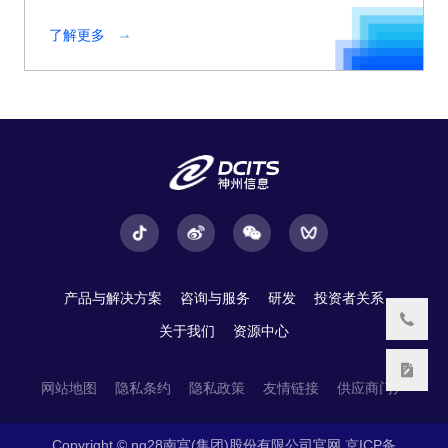
了解更多
产品与解决方案
咨询与服务
研发
投资者关系
关于我们
资源中心
网站地图
隐私条约
隐私政策
友情链接
供应商门户
Copyright © ng28南宫(集团)股份有限公司官网
京ICP备