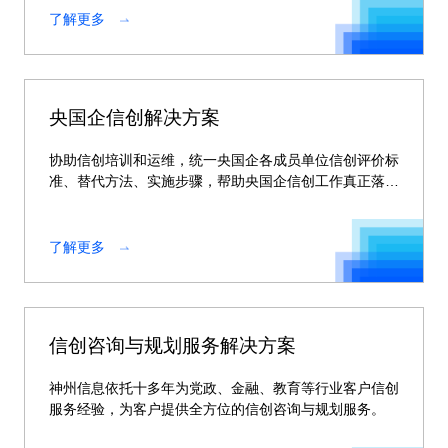
了解更多
央国企信创解决方案
协助信创培训和运维，统一央国企各成员单位信创评价标
准、替代方法、实施步骤，帮助央国企信创工作真正落
地。
了解更多
信创咨询与规划服务解决方案
神州信息依托十多年为党政、金融、教育等行业客户信创
服务经验，为客户提供全方位的信创咨询与规划服务。