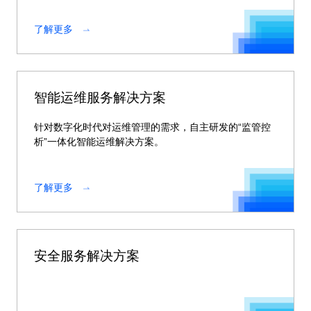
了解更多
智能运维服务解决方案
针对数字化时代对运维管理的需求，自主研发的“监管控
析”一体化智能运维解决方案。
了解更多
安全服务解决方案