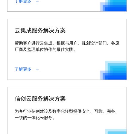
了解更多
云集成服务解决方案
帮助客户进行云集成。根据与用户、规划设计部门、各原
厂商及监理单位协作的最佳实践。
了解更多
信创云服务解决方案
为各行业信创建设及数字化转型提供安全、可靠、完备、
一致的一体化云服务。