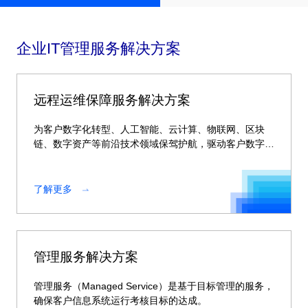
企业IT管理服务解决方案
远程运维保障服务解决方案
为客户数字化转型、人工智能、云计算、物联网、区块
链、数字资产等前沿技术领域保驾护航，驱动客户数字创
新进程。
了解更多
管理服务解决方案
管理服务（Managed Service）是基于目标管理的服务，
确保客户信息系统运行考核目标的达成。