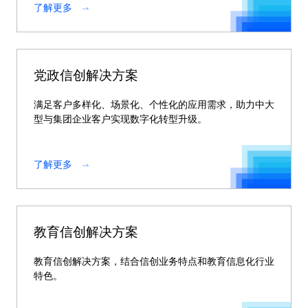
了解更多
党政信创解决方案
满足客户多样化、场景化、个性化的应用需求，助力中大
型与集团企业客户实现数字化转型升级。
了解更多
教育信创解决方案
教育信创解决方案，结合信创业务特点和教育信息化行业
特色。