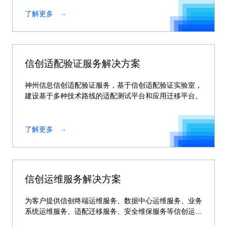
了解更多
信创适配验证服务解决方案
神州信息信创适配验证服务，基于信创适配验证实验室，
建设基于多种技术路线的适配测试平台和应用迁移平台。
了解更多
信创运维服务解决方案
为客户提供信创终端运维服务、数据中心运维服务、业务
系统运维服务、适配迁移服务、安全维保服务等信创运维
服务。