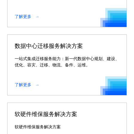
了解更多
数据中心迁移服务解决方案
一站式集成迁移服务能力：新一代数据中心规划、建设、
优化、容灾、迁移、物流、备件、运维。
了解更多
软硬件维保服务解决方案
软硬件维保服务解决方案