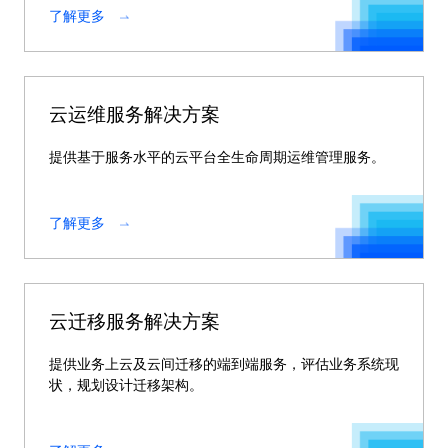
了解更多
云运维服务解决方案
提供基于服务水平的云平台全生命周期运维管理服务。
了解更多
云迁移服务解决方案
提供业务上云及云间迁移的端到端服务，评估业务系统现
状，规划设计迁移架构。