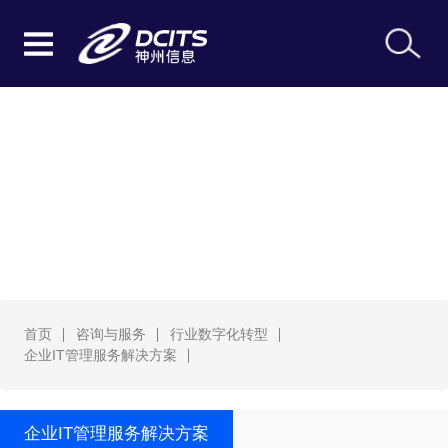
企业IT管理服务解决方案
首页
咨询与服务
行业数字化转型
企业IT管理服务解决方案
企业IT管理服务解决方案