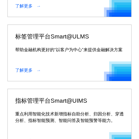
了解更多
标签管理平台Smart@ULMS
帮助金融机构更好的“以客户为中心”来提供金融解决方案
了解更多
指标管理平台Smart@UIMS
重点利用智能化技术新增指标自助分析、归因分析、穿透
分析、指标智能预测、智能问答及智能预警等能力。