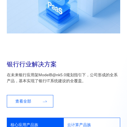
银行行业解决方案
在未来银行应用架ModelB@nk5.0规划指引下，公司形成的全系
产品，基本实现了银行IT系统建设的全覆盖。
查看全部
核心应用产品族
云计算产品族