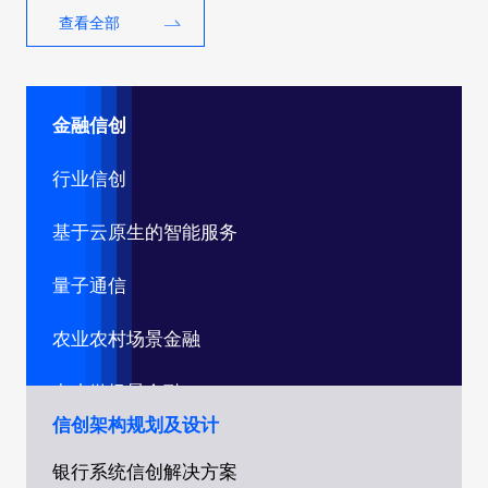
查看全部
金融信创
行业信创
基于云原生的智能服务
量子通信
农业农村场景金融
中小微场景金融
信创架构规划及设计
数字供应链金融
银行系统信创解决方案