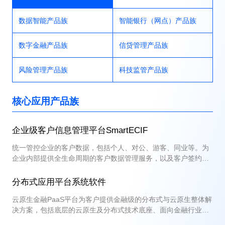
数据智能产品族
智能银行（网点）产品族
数字金融产品族
信贷管理产品族
风险管理产品族
科技监管产品族
核心应用产品族
企业级客户信息管理平台SmartECIF
统一管控企业的客户数据，包括个人、对公、游客、同业等。为
企业内部提供全生命周期的客户数据管理服务，以及客户签约、
风险管理、客户标签等客户级业务服务
分布式应用平台系统软件
云原生金融PaaS平台为客户提供金融级的分布式与云原生整体解
决方案，包括底层的云原生及分布式技术底座、面向金融行业的
低代码开发平台，以及为中台建设提供完整生态支持的中台管控