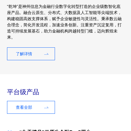
“乾坤”是神州信息为金融行业数字化转型打造的企业级数智化底
座产品。融合云原生、分布式、大数据及人工智能等尖端技术，
构建稳固高效支撑体系，赋予企业敏捷性与灵活性。秉承数云融
合理念，简化开发流程，加速业务创新。注重资产沉淀复用，打
造可持续发展基石，助力金融机构跨越转型门槛，迈向辉煌未
来。
了解详情
平台级产品
查看全部