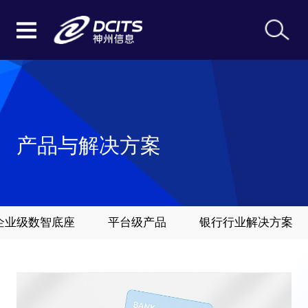
产品与解决方案
”企业级数智底座
平台级产品
银行行业解决方案