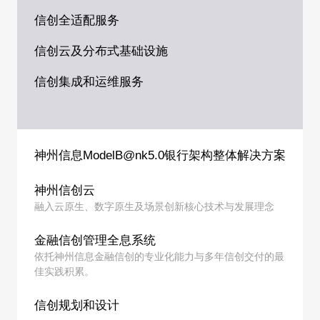
数字人民币场景应用
信创全适配服务
信创云及分布式基础设施
信创集成和运维服务
神州信息ModelB@nk5.0银行架构整体解决方案
神州信创云
融入云原生、数字原生及场景创新核心技术与发展理念
金融信创管理全息系统
依托神州信息金融信创的专业化能力与多年信创交付的最
佳实践积累。
信创规划和设计