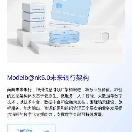
Modelb@nk5.0未来银行架构
面向未来银行，神州信息引领IT架构演进，释放业务价值。独创
的五层架构体系基于云原生、微服务、人工智能、大数据等数字
技术，以技术中台、数据中台和金融为支柱，围绕场景建设、旅
程服务、能力输出、资源积累和组织管理五个层次的业务发展提
供清晰的数字化支撑能力，支撑数字金融可持续发展。
了解详情