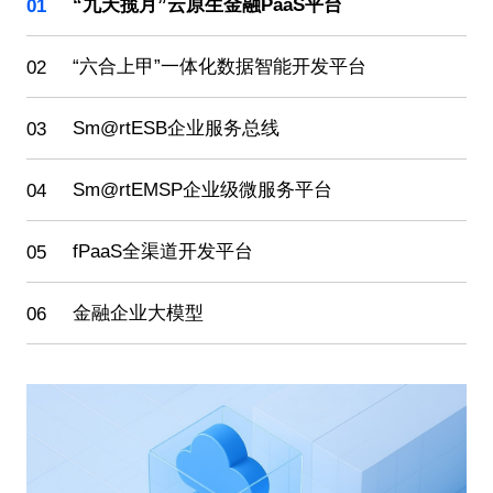
01
“九天揽月”云原生金融PaaS平台
02
“六合上甲”一体化数据智能开发平台
03
Sm@rtESB企业服务总线
04
Sm@rtEMSP企业级微服务平台
05
fPaaS全渠道开发平台
06
金融企业大模型