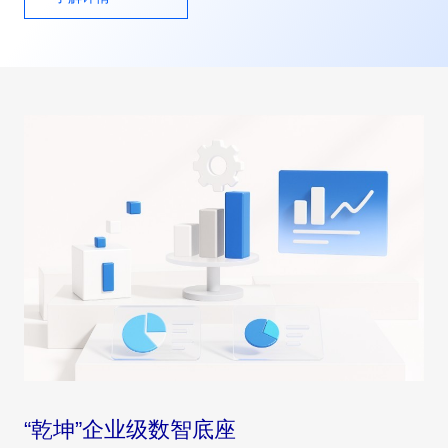
“乾坤”企业级数智底座