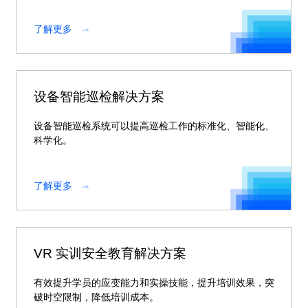
了解更多
设备智能巡检解决方案
设备智能巡检系统可以提高巡检工作的标准化、智能化、
科学化。
了解更多
VR 实训安全教育解决方案
有效提升学员的应变能力和实操技能，提升培训效果，突
破时空限制，降低培训成本。