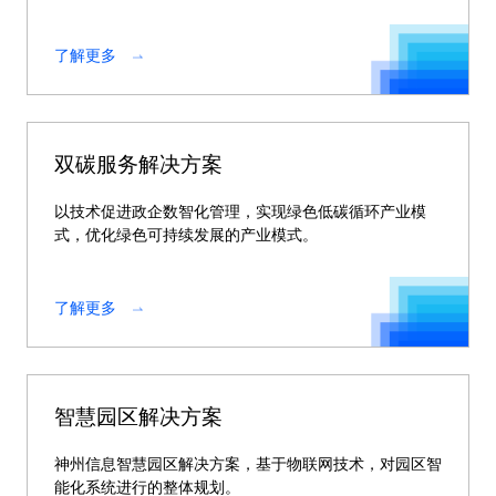
了解更多
双碳服务解决方案
以技术促进政企数智化管理，实现绿色低碳循环产业模
式，优化绿色可持续发展的产业模式。
了解更多
智慧园区解决方案
神州信息智慧园区解决方案，基于物联网技术，对园区智
能化系统进行的整体规划。