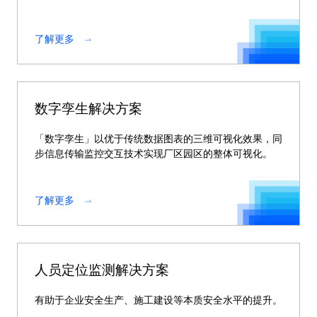
了解更多
数字孪生解决方案
「数字孪生」以优于传统数据图表的三维可视化效果，同
步信息传输监控交互技术实现厂区园区的整体可视化。
了解更多
人员定位监测解决方案
有助于企业安全生产、施工建设等本质安全水平的提升。