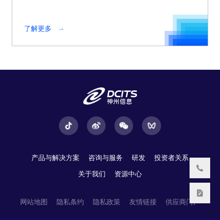
了解更多
产品与解决方案
咨询与服务
研发
投资者关系
关于我们
资源中心
网站地图
隐私条约
隐私政策
友情链接
供应商门户