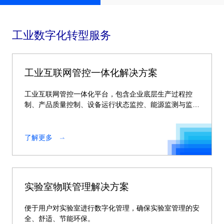
工业数字化转型服务
工业互联网管控一体化解决方案
工业互联网管控一体化平台，包含企业底层生产过程控
制、产品质量控制、设备运行状态监控、能源监测与监控
等大量工业现场信息。
了解更多
实验室物联管理解决方案
便于用户对实验室进行数字化管理，确保实验室管理的安
全、舒适、节能环保。