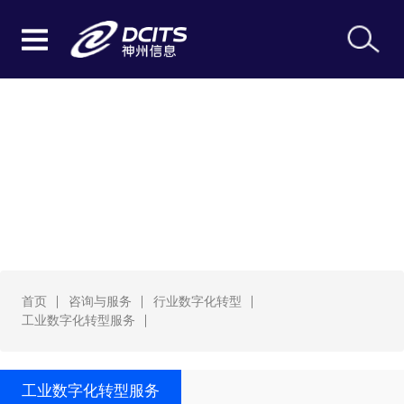
工业数字化转型服务
首页
咨询与服务
行业数字化转型
工业数字化转型服务
工业数字化转型服务