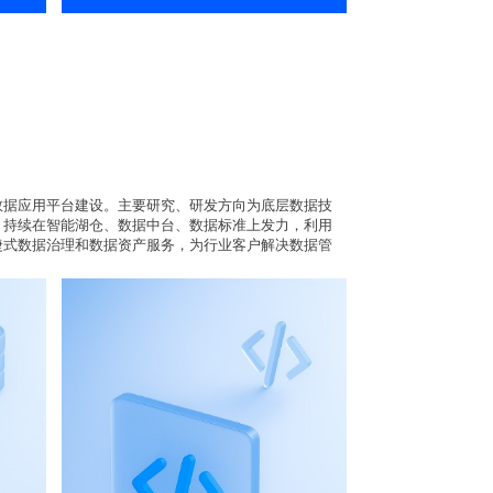
数据应用平台建设。主要研究、研发方向为底层数据技
，持续在智能湖仓、数据中台、数据标准上发力，利用
捷式数据治理和数据资产服务，为行业客户解决数据管