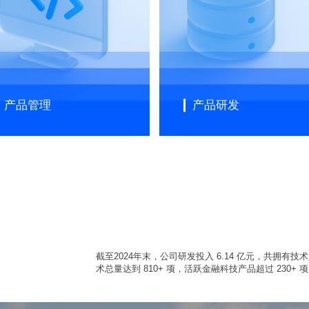
产品管理
产品研发
截至2024年末，公司研发投入 6.14 亿元，共拥有技术
术总量达到 810+ 项，活跃金融科技产品超过 230+ 