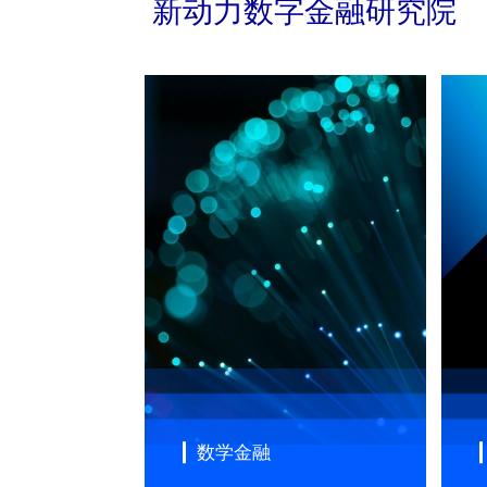
新动力数字金融研究院
数学金融