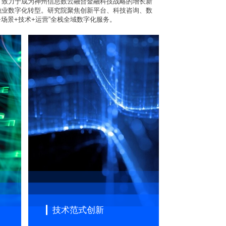
，致力于成为神州信息数云融合金融科技战略的增长新
融业数字化转型。研究院聚焦创新平台、科技咨询、数
场景+技术+运营”全栈全域数字化服务。
技术范式创新