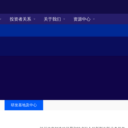
投资者关系
关于我们
资源中心
研发基地及中心