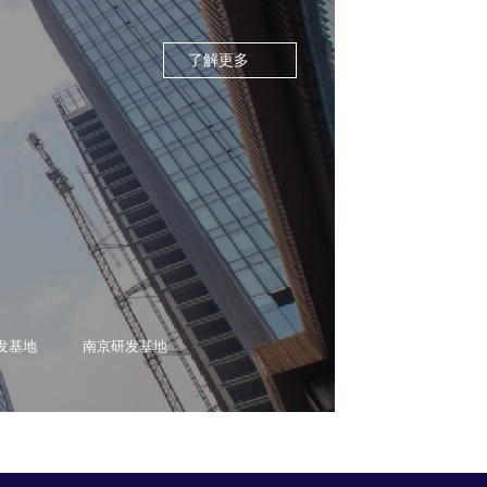
了解更多
发基地
南京研发基地