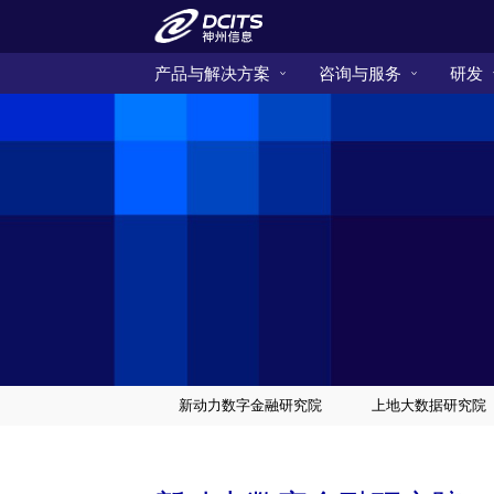
产品与解决方案
咨询与服务
研发
新动力数字金融研究院
上地大数据研究院