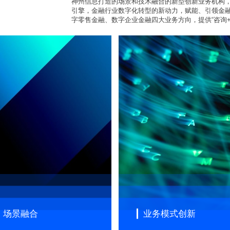
神州信息打造的场景和技术融合的新型创新业务机构
引擎，金融行业数字化转型的新动力，赋能、引领金
字零售金融、数字企业金融四大业务方向，提供“咨询+
场景融合
业务模式创新