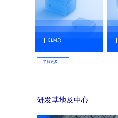
CLM总
了解更多
研发基地及中心