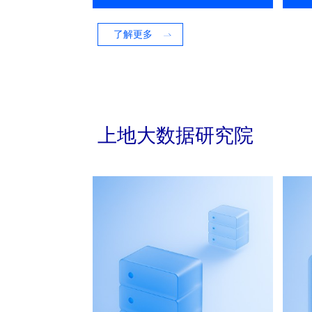
了解更多
上地大数据研究院