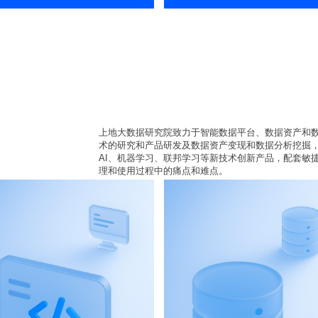
上地大数据研究院致力于智能数据平台、数据资产和
术的研究和产品研发及数据资产变现和数据分析挖掘
AI、机器学习、联邦学习等新技术创新产品，配套敏
理和使用过程中的痛点和难点。