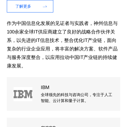
了解更多
作为中国信息化发展的见证者与实践者，神州信息与
100余家全球IT供应商建立了良好的战略合作伙伴关
系，以先进的IT信息技术，整合优化IT产业链，面向
复杂的行业企业应用，将丰富的解决方案、软件产品
与服务深度整合，以应用拉动中国IT产业链的持续健
康发展。
IBM
全球领先的科技与咨询公司，专注于人工
智能、云计算和量子计算。