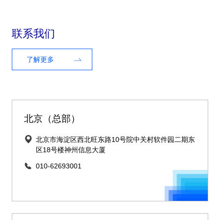
联系我们
了解更多
北京（总部）
北京市海淀区西北旺东路10号院中关村软件园二期东
区18号楼神州信息大厦
010-62693001