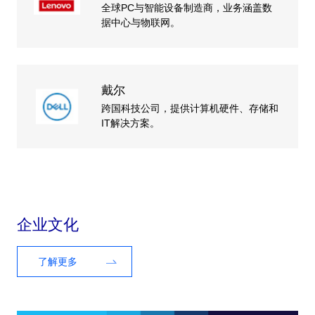
全球PC与智能设备制造商，业务涵盖数
据中心与物联网。
戴尔
跨国科技公司，提供计算机硬件、存储和
IT解决方案。
企业文化
了解更多