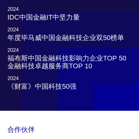
2024
IDC中国金融IT中坚力量
2024
年度毕马威中国金融科技企业双50榜单
2024
福布斯中国金融科技影响力企业TOP 50
金融科技卓越服务商TOP 10
2024
《财富》中国科技50强
合作伙伴