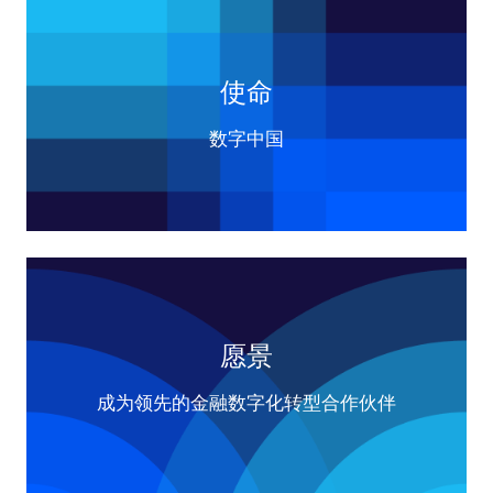
使命
数字中国
愿景
成为领先的金融数字化转型合作伙伴