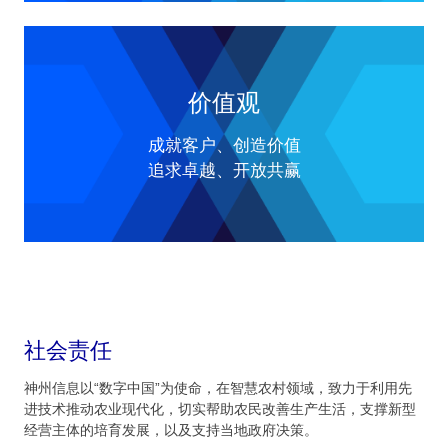
价值观
成就客户、创造价值
追求卓越、开放共赢
社会责任
神州信息以“数字中国”为使命，在智慧农村领域，致力于利用先
进技术推动农业现代化，切实帮助农民改善生产生活，支撑新型
经营主体的培育发展，以及支持当地政府决策。