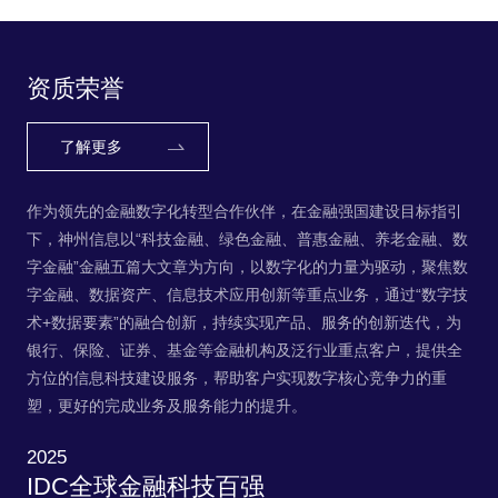
务，帮助客户实现数字核心竞争力的重塑，更
好的完成业务及服务能力的提升。
资质荣誉
了解更多
作为领先的金融数字化转型合作伙伴，在金融强国建设目标指引
下，神州信息以“科技金融、绿色金融、普惠金融、养老金融、数
字金融”金融五篇大文章为方向，以数字化的力量为驱动，聚焦数
字金融、数据资产、信息技术应用创新等重点业务，通过“数字技
术+数据要素”的融合创新，持续实现产品、服务的创新迭代，为
银行、保险、证券、基金等金融机构及泛行业重点客户，提供全
方位的信息科技建设服务，帮助客户实现数字核心竞争力的重
塑，更好的完成业务及服务能力的提升。
2025
IDC全球金融科技百强