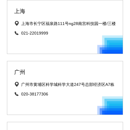
上海
上海市长宁区福泉路111号ng28南宫科技园一楼/三楼
021-22019999
广州
广州市黄埔区科学城科学大道247号总部经济区A7栋
020-38177306