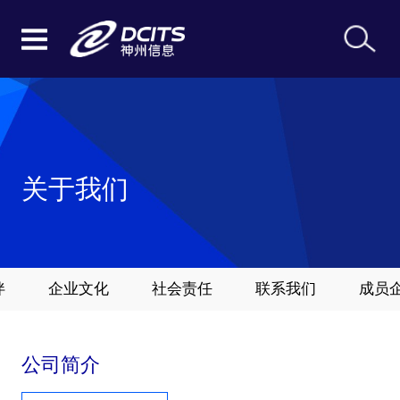
关于我们
伴
企业文化
社会责任
联系我们
成员
公司简介