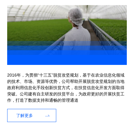
2016年，为贯彻“十三五”脱贫攻坚规划，基于在农业信息化领域
的技术、市场、资源等优势，公司帮助开展脱贫攻坚规划的当地
政府利用信息化手段创新扶贫方式，在扶贫信息化开发方面取得
突破。公司建有自主研发的扶贫平台，为政府更好的开展扶贫工
作，打造了数据支持和通畅的管理通道
了解更多