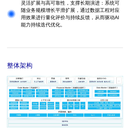
灵活扩展与高可靠性，支撑长期演进：系统可
随业务规模增长平滑扩展，通过数据工程对应
用效果进行量化评价与持续反馈，从而驱动AI
能力持续迭代优化。
整体架构