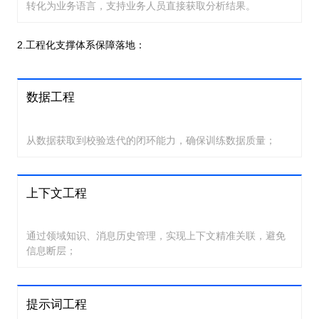
转化为业务语言，支持业务人员直接获取分析结果。
2.工程化支撑体系保障落地：
数据工程
从数据获取到校验迭代的闭环能力，确保训练数据质量；
上下文工程
通过领域知识、消息历史管理，实现上下文精准关联，避免
信息断层；
提示词工程