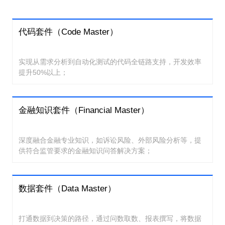
代码套件（Code Master）
实现从需求分析到自动化测试的代码全链路支持，开发效率
提升50%以上；
金融知识套件（Financial Master）
深度融合金融专业知识，如诉讼风险、外部风险分析等，提
供符合监管要求的金融知识问答解决方案；
数据套件（Data Master）
打通数据到决策的路径，通过问数取数、报表撰写，将数据