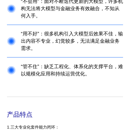
“不会用”：面对不断迭代更新的大模型，许多机
构无法将大模型与金融业务有效融合，不知从
何入手。
“用不好”：很多机构引入大模型后效果不佳，输
出内容不专业，幻觉较多，无法满足金融业务
需求。
“管不住”：缺乏工程化、体系化的支撑平台，难
以规模化应用和持续运营优化。
产品特点
1.三大专业化套件能力闭环：