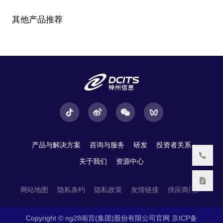
其他产品推荐
产品与解决方案
咨询与服务
研发
投资者关系
关于我们
资源中心
网站地图
隐私条约
隐私政策
友情链接
供应商门户
Copyright © ng28南宫(集团)股份有限公司官网
京ICP备