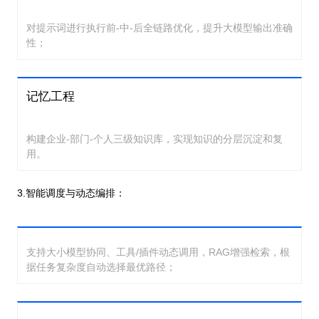
对提示词进行执行前-中-后全链路优化，提升大模型输出准确
性；
记忆工程
构建企业-部门-个人三级知识库，实现知识的分层沉淀和复
用。
3.智能调度与动态编排：
支持大小模型协同、工具/插件动态调用，RAG增强检索，根
据任务复杂度自动选择最优路径；