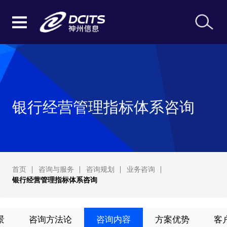
银行经营管理指标体系咨询
首页
咨询与服务
咨询规划
业务咨询
银行经营管理指标体系咨询
景
咨询方法论
咨询内容
方案优势
客