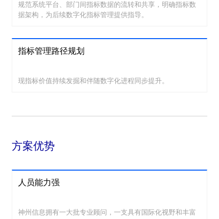
规范系统平台、部门间指标数据的流转和共享，明确指标数
据架构，为后续数字化指标管理提供指导。
指标管理路径规划
现指标价值持续发掘和伴随数字化进程同步提升。
方案优势
人员能力强
神州信息拥有一大批专业顾问，一支具有国际化视野和丰富