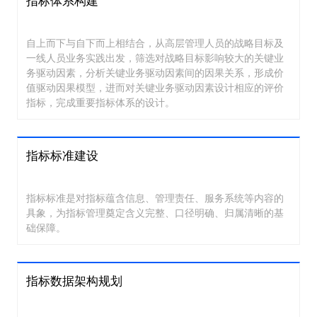
指标体系构建
自上而下与自下而上相结合，从高层管理人员的战略目标及
一线人员业务实践出发，筛选对战略目标影响较大的关键业
务驱动因素，分析关键业务驱动因素间的因果关系，形成价
值驱动因果模型，进而对关键业务驱动因素设计相应的评价
指标，完成重要指标体系的设计。
指标标准建设
指标标准是对指标蕴含信息、管理责任、服务系统等内容的
具象，为指标管理奠定含义完整、口径明确、归属清晰的基
础保障。
指标数据架构规划