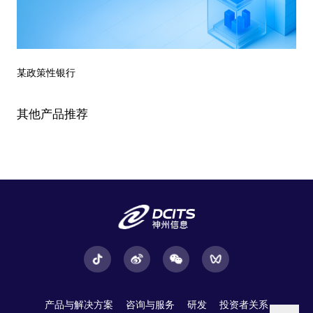
某政策性银行
其他产品推荐
产品与解决方案
咨询与服务
研发
投资者关系