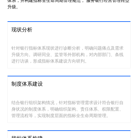
体系，并构建指标全生命周期管理规范， 服务银行经营管理转型
升级。
现状分析
针对银行指标体系现状进行诊断分析，明确问题痛点及需求
升级方向。调研同业、监管等外部机构，对内部部门、条线
进行访谈，形成指标体系建设方向研判。
制度体系建设
结合银行组织架构情况，针对指标管理需求设计符合银行自
身状况的制度体系，明确组织架构、责任体系、权限配置、
管理流程等，实现制度层面的指标全生命周期管理。