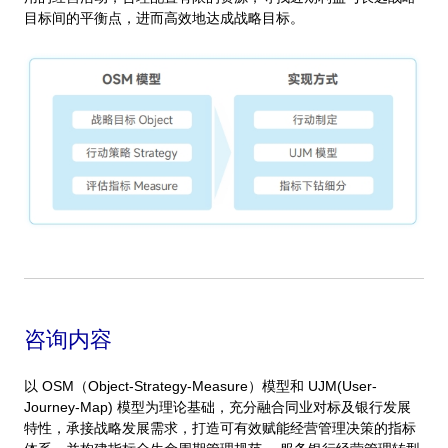
目标间的平衡点，进而高效地达成战略目标。
咨询内容
以 OSM（Object-Strategy-Measure）模型和 UJM(User-
Journey-Map) 模型为理论基础，充分融合同业对标及银行发展
特性，承接战略发展需求，打造可有效赋能经营管理决策的指标