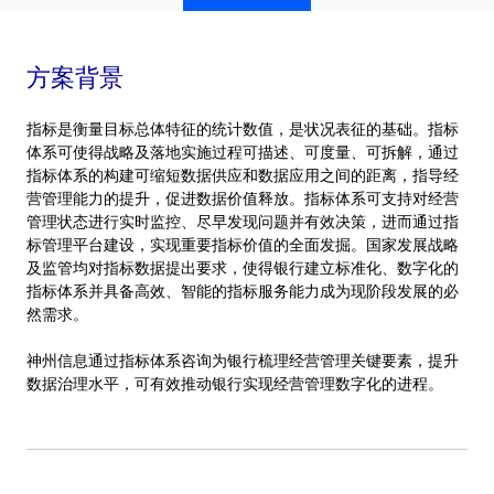
方案背景
指标是衡量目标总体特征的统计数值，是状况表征的基础。指标
体系可使得战略及落地实施过程可描述、可度量、可拆解，通过
指标体系的构建可缩短数据供应和数据应用之间的距离，指导经
营管理能力的提升，促进数据价值释放。指标体系可支持对经营
管理状态进行实时监控、尽早发现问题并有效决策，进而通过指
标管理平台建设，实现重要指标价值的全面发掘。国家发展战略
及监管均对指标数据提出要求，使得银行建立标准化、数字化的
指标体系并具备高效、智能的指标服务能力成为现阶段发展的必
然需求。
神州信息通过指标体系咨询为银行梳理经营管理关键要素，提升
数据治理水平，可有效推动银行实现经营管理数字化的进程。