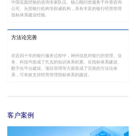
中国实践经验的咨询专家队伍。核心顾问曾服务于外资咨询
公司、头部银行机构等权威机构，具有丰富的银行经营管理
指标体系建设经验。
方法论完善
在近四十年的银行服务过程中，神州信息对银行的管理、业
务、科技均形成了扎实的知识体系积累。在指标体系建设、
数字化平台建设、项目管理等方面形成了完善的方法论体
系，可有效支持经营管理指标体系的建设。
客户案例