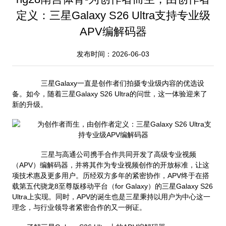
定义：三星Galaxy S26 Ultra支持专业级
APV编解码器
发布时间：2026-06-03
三星Galaxy一直是创作者们拍摄专业级内容的优选设
备。如今，随着三星Galaxy S26 Ultra的问世，这一体验迎来了
新的升级。
三星与高通公司携手合作共同开发了高级专业视频
（APV）编解码器，并将其作为专业视频创作的开放标准，让这
项技术惠及更多用户。历经双方多年的紧密协作，APV终于在搭
载第五代骁龙8至尊版移动平台（for Galaxy）的三星Galaxy S26
Ultra上实现。同时，APV的诞生也是三星秉持以用户为中心这一
理念，与行业领导者紧密合作的又一例证。