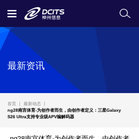
最新资讯
首页
最新动态
ng28南宫体育-为创作者而生，由创作者定义：三星Galaxy
S26 Ultra支持专业级APV编解码器
ng28南宫体育-为创作者而生，由创作者